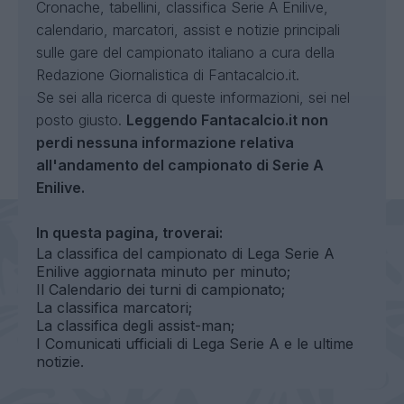
Cronache, tabellini, classifica Serie A Enilive,
calendario, marcatori, assist e notizie principali
sulle gare del campionato italiano a cura della
Redazione Giornalistica di Fantacalcio.it.
Se sei alla ricerca di queste informazioni, sei nel
posto giusto.
Leggendo Fantacalcio.it non
perdi nessuna informazione relativa
all'andamento del campionato di Serie A
Enilive.
In questa pagina, troverai:
La classifica del campionato di Lega Serie A
Enilive aggiornata minuto per minuto;
Il Calendario dei turni di campionato;
La classifica marcatori;
La classifica degli assist-man;
I Comunicati ufficiali di Lega Serie A e le ultime
notizie.