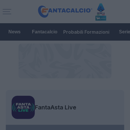
Probabili Formazioni
News
Fantacalcio
Seri
FantaAsta Live