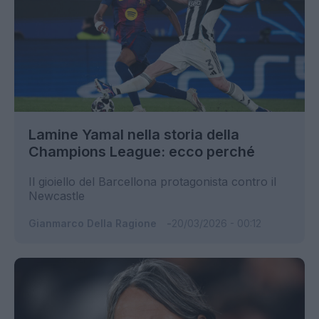
Lamine Yamal nella storia della
Champions League: ecco perché
Il gioiello del Barcellona protagonista contro il
Newcastle
Gianmarco Della Ragione
20/03/2026 - 00:12