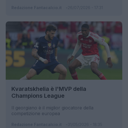
Redazione Fantacalcio.it
26/07/2026 - 17:31
Kvaratskhelia è l'MVP della
Champions League
Il georgiano è il miglior giocatore della
competizione europea
Redazione Fantacalcio.it
31/05/2026 - 18:35