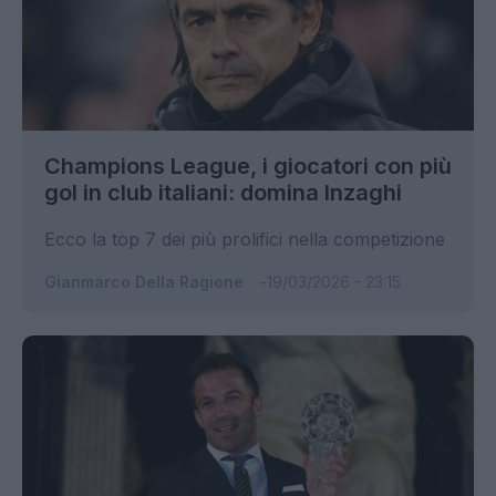
Champions League, i giocatori con più
gol in club italiani: domina Inzaghi
Ecco la top 7 dei più prolifici nella competizione
Gianmarco Della Ragione
19/03/2026 - 23:15