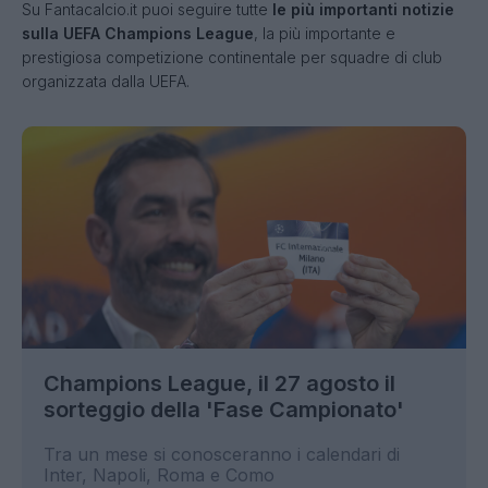
Su Fantacalcio.it puoi seguire tutte
le più importanti notizie
sulla UEFA Champions League
, la più importante e
prestigiosa competizione continentale per squadre di club
organizzata dalla UEFA.
Champions League, il 27 agosto il
sorteggio della 'Fase Campionato'
Tra un mese si conosceranno i calendari di
Inter, Napoli, Roma e Como