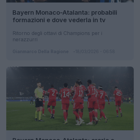
Bayern Monaco-Atalanta: probabili
formazioni e dove vederla in tv
Ritorno degli ottavi di Champions per i
nerazzurri
Gianmarco Della Ragione
18/03/2026 - 06:58