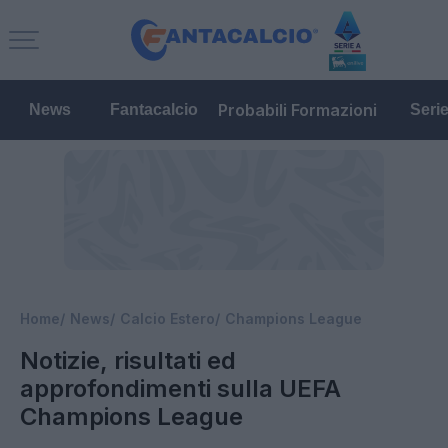
Probabili Formazioni
News
Fantacalcio
Seri
Home
News
Calcio Estero
Champions League
Notizie, risultati ed
approfondimenti sulla UEFA
Champions League