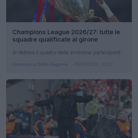
Champions League 2026/27: tutte le
squadre qualificate al girone
Si delinea il quadro delle prossime partecipanti
Gianmarco Della Ragione
25/05/2026 - 23:32