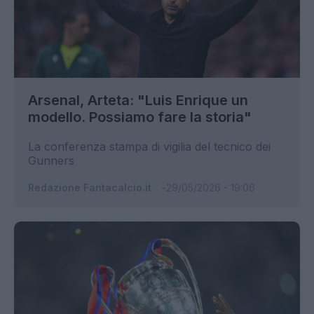
Arsenal, Arteta: "Luis Enrique un
modello. Possiamo fare la storia"
La conferenza stampa di vigilia del tecnico dei
Gunners
Redazione Fantacalcio.it
29/05/2026 - 19:06