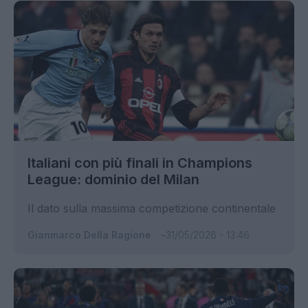
Italiani con più finali in Champions
League: dominio del Milan
Il dato sulla massima competizione continentale
Gianmarco Della Ragione
31/05/2026 - 13:46