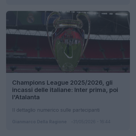
Champions League 2025/2026, gli
incassi delle italiane: Inter prima, poi
l'Atalanta
Il dettaglio numerico sulle partecipanti
Gianmarco Della Ragione
31/05/2026 - 16:44