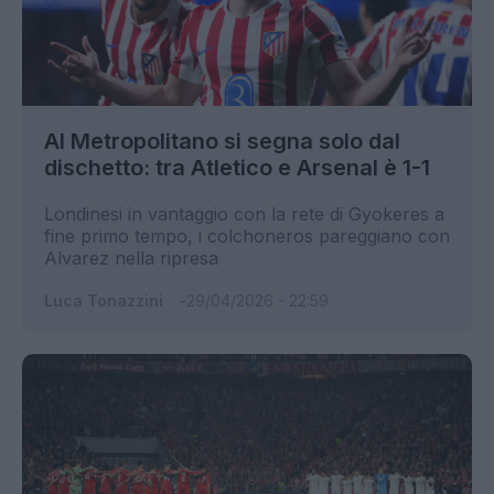
Al Metropolitano si segna solo dal
dischetto: tra Atletico e Arsenal è 1-1
Londinesi in vantaggio con la rete di Gyokeres a
fine primo tempo, i colchoneros pareggiano con
Alvarez nella ripresa
Luca Tonazzini
29/04/2026 - 22:59