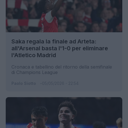
Saka regala la finale ad Arteta:
all'Arsenal basta l'1-0 per eliminare
l'Atletico Madrid
Cronaca e tabellino del ritorno della semifinale
di Champions League
Paolo Siotto
05/05/2026 - 22:54