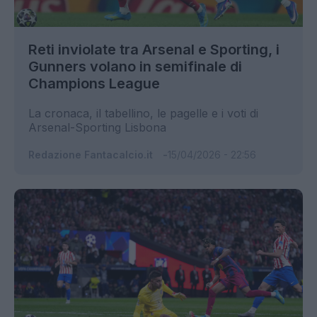
Reti inviolate tra Arsenal e Sporting, i
Gunners volano in semifinale di
Champions League
La cronaca, il tabellino, le pagelle e i voti di
Arsenal-Sporting Lisbona
Redazione Fantacalcio.it
15/04/2026 - 22:56