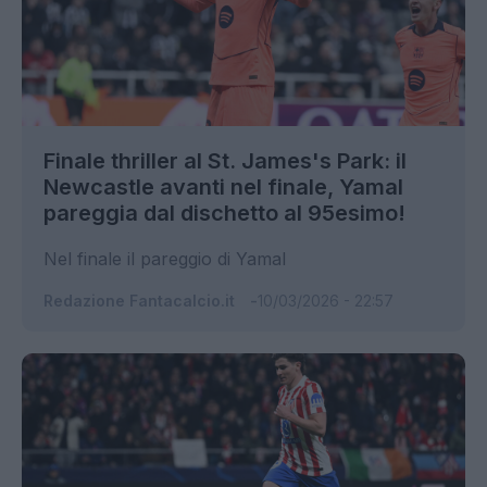
Finale thriller al St. James's Park: il
Newcastle avanti nel finale, Yamal
pareggia dal dischetto al 95esimo!
Nel finale il pareggio di Yamal
Redazione Fantacalcio.it
10/03/2026 - 22:57