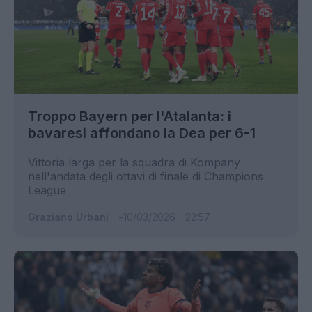
Troppo Bayern per l'Atalanta: i
bavaresi affondano la Dea per 6-1
Vittoria larga per la squadra di Kompany
nell'andata degli ottavi di finale di Champions
League
Graziano Urbani
10/03/2026 - 22:57