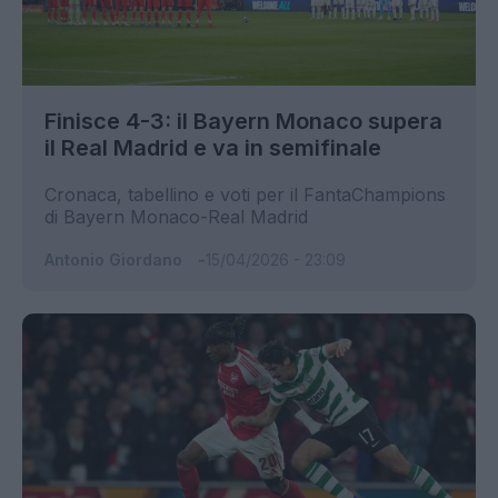
Finisce 4-3: il Bayern Monaco supera
il Real Madrid e va in semifinale
Cronaca, tabellino e voti per il FantaChampions
di Bayern Monaco-Real Madrid
Antonio Giordano
15/04/2026 - 23:09