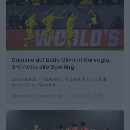
Dominio del Bodo Glimt in Norvegia,
3-0 netto allo Sporting
La cronaca, il tabellino, le pagelle e i voti di
Bodo Glimt-Sporting
Redazione Fantacalcio.it
11/03/2026 - 22:55