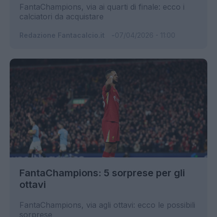
FantaChampions, via ai quarti di finale: ecco i
calciatori da acquistare
Redazione Fantacalcio.it
07/04/2026 - 11:00
FantaChampions: 5 sorprese per gli
ottavi
FantaChampions, via agli ottavi: ecco le possibili
sorprese