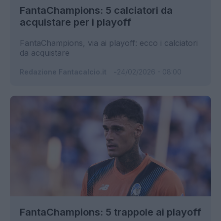
FantaChampions: 5 calciatori da
acquistare per i playoff
FantaChampions, via ai playoff: ecco i calciatori
da acquistare
Redazione Fantacalcio.it
24/02/2026 - 08:00
FantaChampions: 5 trappole ai playoff