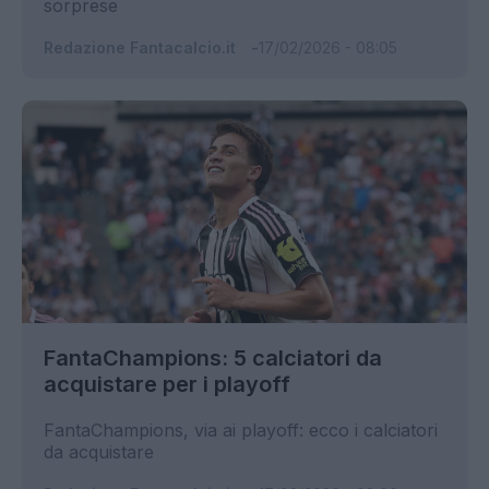
sorprese
Redazione Fantacalcio.it
17/02/2026 - 08:05
FantaChampions: 5 calciatori da
acquistare per i playoff
FantaChampions, via ai playoff: ecco i calciatori
da acquistare