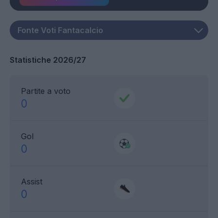
Statistiche 2026/27
Partite a voto
0
Gol
0
Assist
0