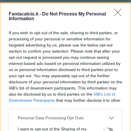
Fantacalcio.it -
Do Not Process My Personal
Information
If you wish to opt-out of the sale, sharing to third parties, or
processing of your personal or sensitive information for
Presenze a
targeted advertising by us, please use the below opt-out
Bonus
Malus
voto
section to confirm your selection. Please note that after your
opt-out request is processed you may continue seeing
interest-based ads based on personal information utilized by
Quotazioni
us or personal information disclosed to third parties prior to
your opt-out. You may separately opt-out of the further
disclosure of your personal information by third parties on the
IAB’s list of downstream participants. This information may
also be disclosed by us to third parties on the
IAB’s List of
Downstream Participants
that may further disclose it to other
third parties.
Personal Data Processing Opt Outs
I want to opt-out of the Sharing of my