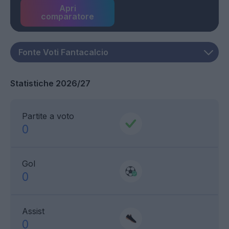
Apri
comparatore
Statistiche 2026/27
Partite a voto
0
Gol
0
Assist
0