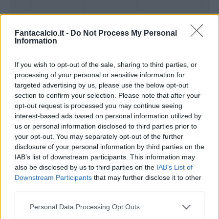
Fantacalcio.it -
Do Not Process My Personal
Information
If you wish to opt-out of the sale, sharing to third parties, or
processing of your personal or sensitive information for
targeted advertising by us, please use the below opt-out
Presenze a
section to confirm your selection. Please note that after your
Bonus
Malus
voto
opt-out request is processed you may continue seeing
interest-based ads based on personal information utilized by
us or personal information disclosed to third parties prior to
Quotazioni
your opt-out. You may separately opt-out of the further
disclosure of your personal information by third parties on the
IAB’s list of downstream participants. This information may
also be disclosed by us to third parties on the
IAB’s List of
Downstream Participants
that may further disclose it to other
third parties.
Personal Data Processing Opt Outs