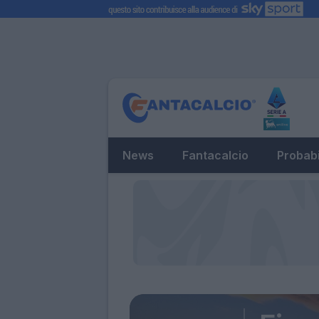
News
Fantacalcio
Probabi