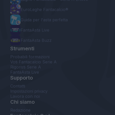
EuroLeghe Fantacalcio®
Guida per l'asta perfetta
FantaAsta Live
FantaAsta Buzz
Strumenti
Probabili formazioni
Voti Fantacalcio Serie A
Rigoristi Serie A
FantaAsta Live
Supporto
Contatti
Impostazioni privacy
Lavora con noi
Chi siamo
Redazione