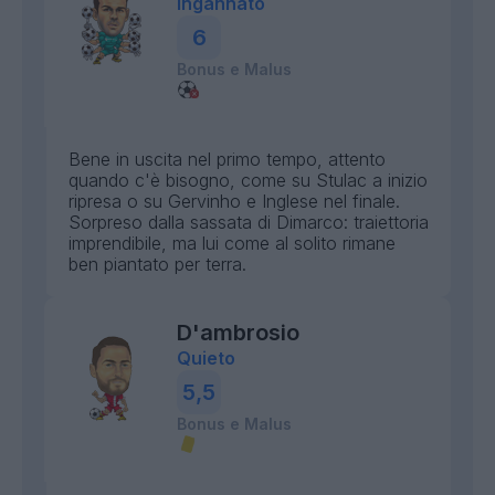
Ingannato
6
Bonus e Malus
Bene in uscita nel primo tempo, attento
quando c'è bisogno, come su Stulac a inizio
ripresa o su Gervinho e Inglese nel finale.
Sorpreso dalla sassata di Dimarco: traiettoria
imprendibile, ma lui come al solito rimane
ben piantato per terra.
D'ambrosio
Quieto
5,5
Bonus e Malus