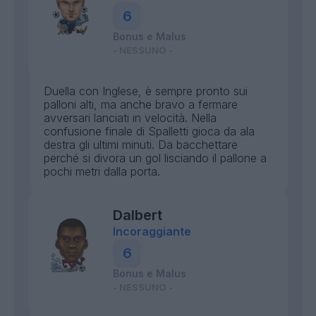
6
Bonus e Malus
- NESSUNO -
Duella con Inglese, è sempre pronto sui
palloni alti, ma anche bravo a fermare
avversari lanciati in velocità. Nella
confusione finale di Spalletti gioca da ala
destra gli ultimi minuti. Da bacchettare
perché si divora un gol lisciando il pallone a
pochi metri dalla porta.
Dalbert
Incoraggiante
6
Bonus e Malus
- NESSUNO -