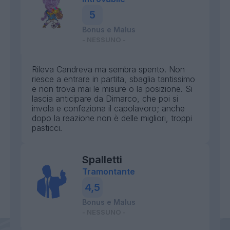
5
Bonus e Malus
- NESSUNO -
Rileva Candreva ma sembra spento. Non
riesce a entrare in partita, sbaglia tantissimo
e non trova mai le misure o la posizione. Si
lascia anticipare da Dimarco, che poi si
invola e confeziona il capolavoro; anche
dopo la reazione non è delle migliori, troppi
pasticci.
Spalletti
Tramontante
4,5
Bonus e Malus
- NESSUNO -