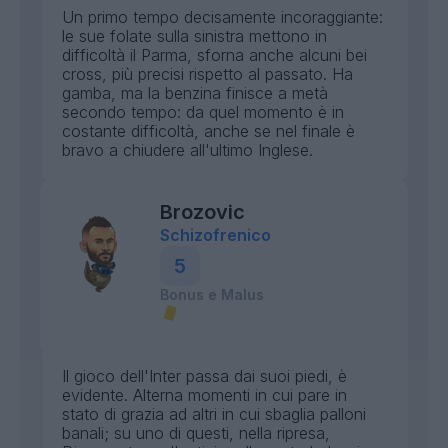
Un primo tempo decisamente incoraggiante:
le sue folate sulla sinistra mettono in
difficoltà il Parma, sforna anche alcuni bei
cross, più precisi rispetto al passato. Ha
gamba, ma la benzina finisce a metà
secondo tempo: da quel momento è in
costante difficoltà, anche se nel finale è
bravo a chiudere all'ultimo Inglese.
Brozovic
Schizofrenico
5
Bonus e Malus
Il gioco dell'Inter passa dai suoi piedi, è
evidente. Alterna momenti in cui pare in
stato di grazia ad altri in cui sbaglia palloni
banali; su uno di questi, nella ripresa,