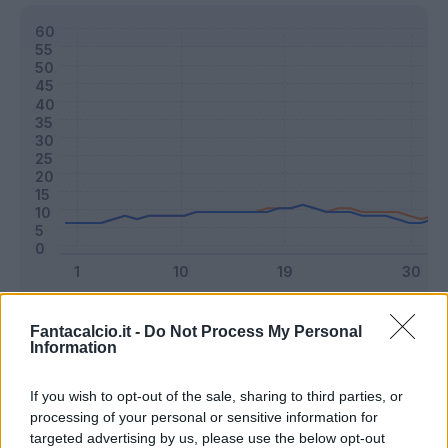
Classic
Mantra
Fantacalcio.it -
Do Not Process My Personal
Information
Riepilogo stagione
If you wish to opt-out of the sale, sharing to third parties, or
processing of your personal or sensitive information for
targeted advertising by us, please use the below opt-out
Titolare
37 - 97
%