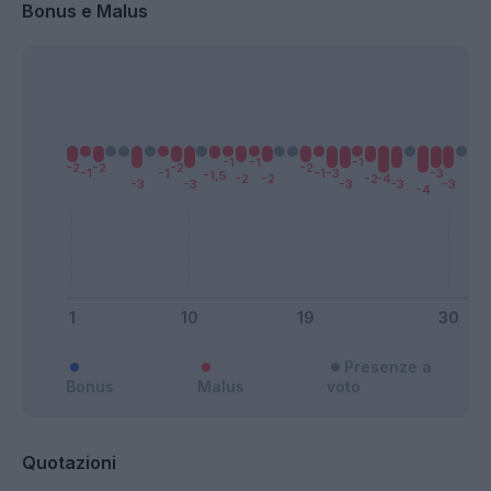
Bonus e Malus
Presenze a
Bonus
Malus
voto
Quotazioni