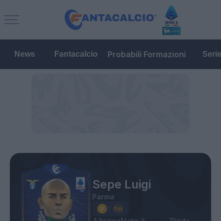
Probabili Formazioni
News
Fantacalcio
Seri
Sepe Luigi
Parma