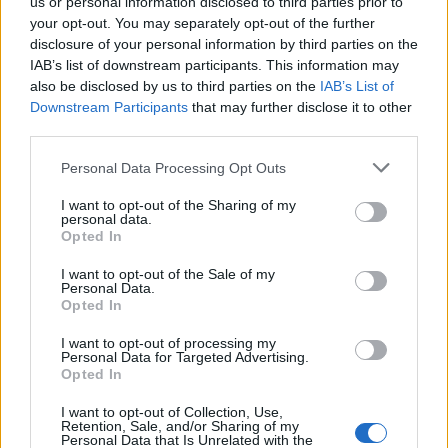
Messias
us or personal information disclosed to third parties prior to
your opt-out. You may separately opt-out of the further
Vibrante
disclosure of your personal information by third parties on the
6
IAB’s list of downstream participants. This information may
Bonus e Malus
also be disclosed by us to third parties on the
IAB’s List of
- NESSUNO -
Downstream Participants
that may further disclose it to other
third parties.
Ancora una volta un buon ingresso in gara, si
Personal Data Processing Opt Outs
vede che è vivo perché regala qualche spunto
importante e punta l'avversario con la freschezza
I want to opt-out of the Sharing of my
dei tempi migliori
personal data.
Opted In
I want to opt-out of the Sale of my
Frendrup
Personal Data.
Energico
Opted In
6,5
I want to opt-out of processing my
Personal Data for Targeted Advertising.
Bonus e Malus
Opted In
- NESSUNO -
I want to opt-out of Collection, Use,
Retention, Sale, and/or Sharing of my
Solita diga del centrocampo, lavoro oscuro ma
Personal Data that Is Unrelated with the