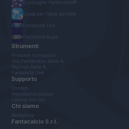
EuroLeghe Fantacalcio®
Guida per l'asta perfetta
FantaAsta Live
FantaAsta Buzz
Strumenti
Probabili formazioni
Voti Fantacalcio Serie A
Rigoristi Serie A
FantaAsta Live
Supporto
Contatti
Impostazioni privacy
Lavora con noi
Chi siamo
Redazione
Fantacalcio S.r.l.