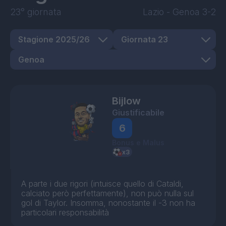
23° giornata
Lazio
-
Genoa
3-2
Bijlow
Giustificabile
6
Bonus e Malus
A parte i due rigori (intuisce quello di Cataldi,
calciato però perfettamente), non può nulla sul
gol di Taylor. Insomma, nonostante il -3 non ha
particolari responsabilità