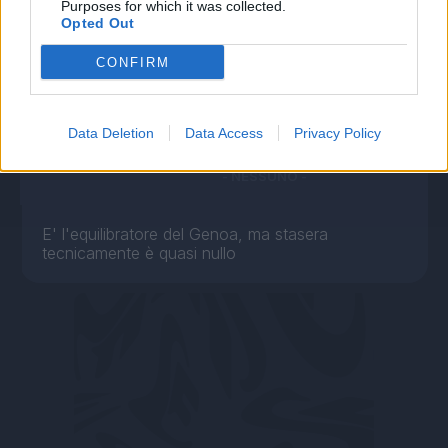
Purposes for which it was collected.
preziosissimo in entrambe le fasi
Opted Out
CONFIRM
Ellertsson
Insipido
5,5
Data Deletion
Data Access
Privacy Policy
Bonus e Malus
- NESSUNO -
E' l'equilibratore del Genoa, ma stasera
tecnicamente è quasi nullo