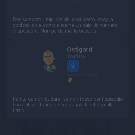
- NESSUNO -
Decisamente il migliore dei suoi dietro, sbaglia
pochissimo e compie anche un paio di interventi
di spessore. Non perde mai la bussola
Ostigard
Trafitto
5
Bonus e Malus
Partita da non buttare, se non fosse per l'episodio
finale: il suo braccio largo regala la vittoria alla
Lazio