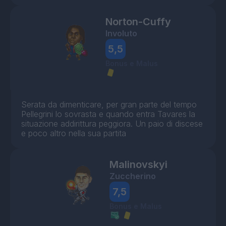
Norton-Cuffy
Involuto
5,5
Bonus e Malus
Serata da dimenticare, per gran parte del tempo
Pellegrini lo sovrasta e quando entra Tavares la
situazione addirittura peggiora. Un paio di discese
e poco altro nella sua partita
Malinovskyi
Zuccherino
7,5
Bonus e Malus