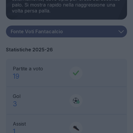
palo. Si mostra rapido nella riaggressione una
Statistiche 2025-26
Partite a voto
19
Gol
3
Assist
1