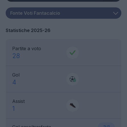
Statistiche 2025-26
Partite a voto
28
Gol
4
Assist
1