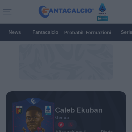
Probabili Formazioni
News
Fantacalcio
Seri
Caleb Ekuban
Genoa