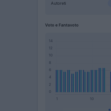
Autoreti
Voto e Fantavoto