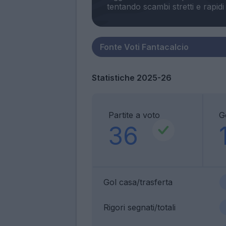
Statistiche 2025-26
Partite a voto
G
36
Gol casa/trasferta
Rigori segnati/totali