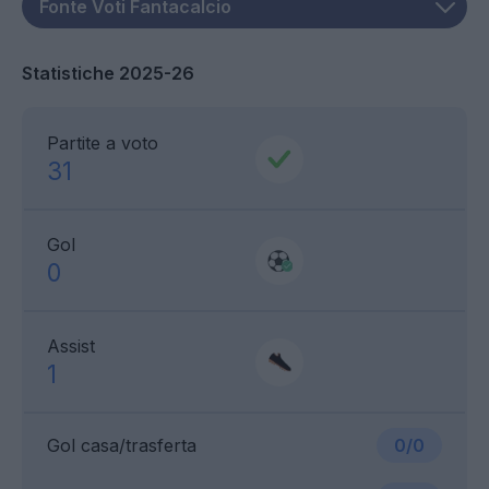
Statistiche 2025-26
Partite a voto
31
Gol
0
Assist
1
Gol casa/trasferta
0/0