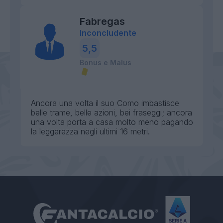
Fabregas
Inconcludente
5,5
Bonus e Malus
Ancora una volta il suo Como imbastisce
belle trame, belle azioni, bei fraseggi; ancora
una volta porta a casa molto meno pagando
la leggerezza negli ultimi 16 metri.