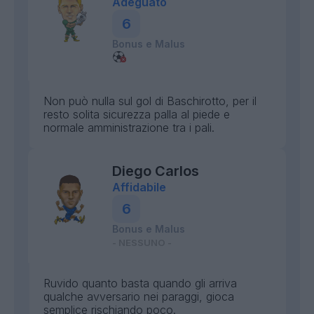
Adeguato
6
Bonus e Malus
Non può nulla sul gol di Baschirotto, per il
resto solita sicurezza palla al piede e
normale amministrazione tra i pali.
Diego Carlos
Affidabile
6
Bonus e Malus
- NESSUNO -
Ruvido quanto basta quando gli arriva
qualche avversario nei paraggi, gioca
semplice rischiando poco.