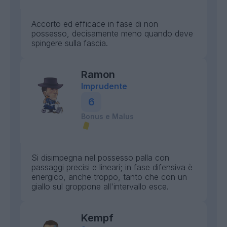
Accorto ed efficace in fase di non
possesso, decisamente meno quando deve
spingere sulla fascia.
Ramon
Imprudente
6
Bonus e Malus
Si disimpegna nel possesso palla con
passaggi precisi e lineari; in fase difensiva è
energico, anche troppo, tanto che con un
giallo sul groppone all'intervallo esce.
Kempf