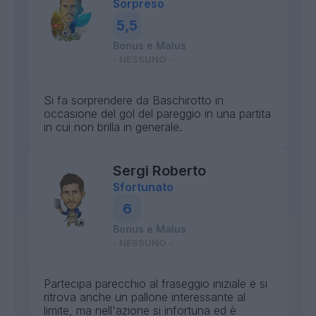
Sorpreso
5,5
Bonus e Malus
- NESSUNO -
Si fa sorprendere da Baschirotto in
occasione del gol del pareggio in una partita
in cui non brilla in generale.
Sergi Roberto
Sfortunato
6
Bonus e Malus
- NESSUNO -
Partecipa parecchio al fraseggio iniziale e si
ritrova anche un pallone interessante al
limite, ma nell'azione si infortuna ed è