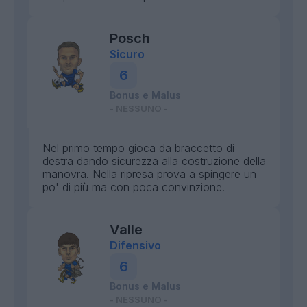
Posch
Sicuro
6
Bonus e Malus
- NESSUNO -
Nel primo tempo gioca da braccetto di
destra dando sicurezza alla costruzione della
manovra. Nella ripresa prova a spingere un
po' di più ma con poca convinzione.
Valle
Difensivo
6
Bonus e Malus
- NESSUNO -