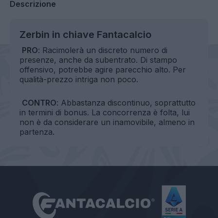
Descrizione
Zerbin in chiave Fantacalcio
PRO
: Racimolerà un discreto numero di
presenze, anche da subentrato. Di stampo
offensivo, potrebbe agire parecchio alto. Per
qualità-prezzo intriga non poco.
CONTRO
: Abbastanza discontinuo, soprattutto
in termini di bonus. La concorrenza è folta, lui
non è da considerare un inamovibile, almeno in
partenza.