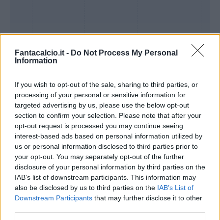
Fantacalcio.it -
Do Not Process My Personal
Information
If you wish to opt-out of the sale, sharing to third parties, or
processing of your personal or sensitive information for
targeted advertising by us, please use the below opt-out
section to confirm your selection. Please note that after your
Presenze a
opt-out request is processed you may continue seeing
Bonus
Malus
voto
interest-based ads based on personal information utilized by
us or personal information disclosed to third parties prior to
your opt-out. You may separately opt-out of the further
Quotazioni
disclosure of your personal information by third parties on the
IAB’s list of downstream participants. This information may
also be disclosed by us to third parties on the
IAB’s List of
Downstream Participants
that may further disclose it to other
third parties.