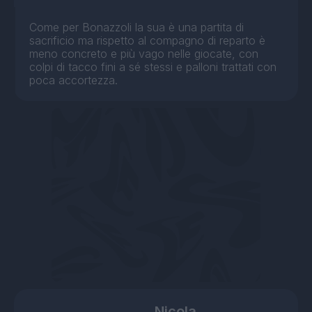
Come per Bonazzoli la sua è una partita di
sacrificio ma rispetto al compagno di reparto è
meno concreto e più vago nelle giocate, con
colpi di tacco fini a sé stessi e palloni trattati con
poca accortezza.
Nicola