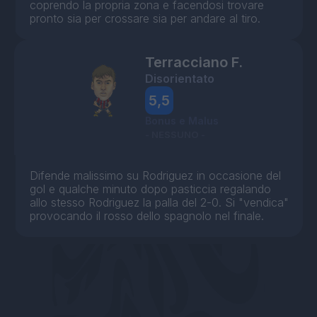
coprendo la propria zona e facendosi trovare
pronto sia per crossare sia per andare al tiro.
Terracciano F.
Disorientato
5,5
Bonus e Malus
- NESSUNO -
Difende malissimo su Rodriguez in occasione del
gol e qualche minuto dopo pasticcia regalando
allo stesso Rodriguez la palla del 2-0. Si "vendica"
provocando il rosso dello spagnolo nel finale.