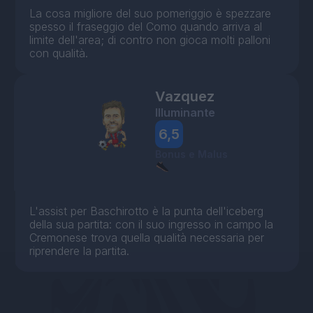
La cosa migliore del suo pomeriggio è spezzare
spesso il fraseggio del Como quando arriva al
limite dell'area; di contro non gioca molti palloni
con qualità.
Vazquez
Illuminante
6,5
Bonus e Malus
L'assist per Baschirotto è la punta dell'iceberg
della sua partita: con il suo ingresso in campo la
Cremonese trova quella qualità necessaria per
riprendere la partita.