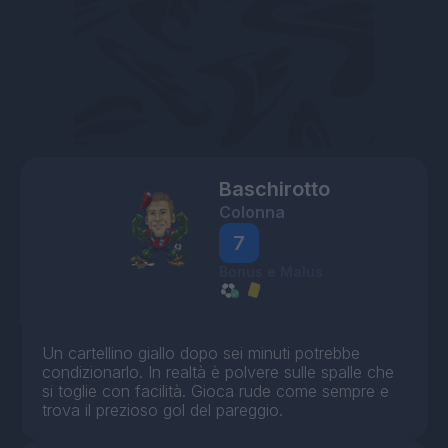
Baschirotto
Colonna
7
Bonus e Malus
Un cartellino giallo dopo sei minuti potrebbe
condizionarlo. In realtà è polvere sulle spalle che
si toglie con facilità. Gioca rude come sempre e
trova il prezioso gol del pareggio.