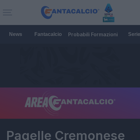
Probabili Formazioni
News
Fantacalcio
Seri
Pagelle
Cremonese