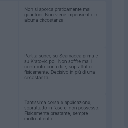
Non si sporca praticamente mai i
guantoni. Non viene impensierito in
alcuna circostanza.
Partita super, su Scamacca prima e
su Krstovic poi. Non soffre mai il
confronto con i due, soprattutto
fisicamente. Decisivo in più di una
circostanza.
Tantissima corsa e applicazione,
soprattutto in fase di non possesso.
Fisicamente prestante, sempre
molto attento.