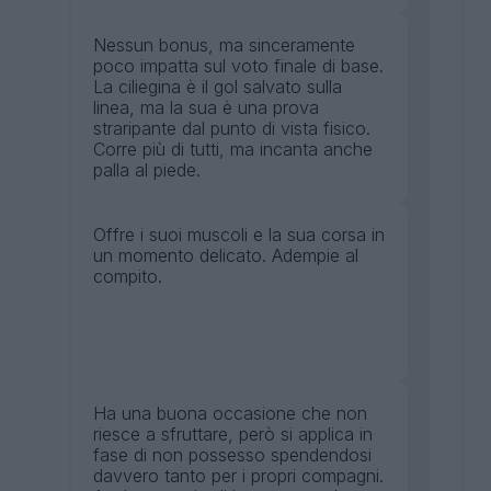
Nessun bonus, ma sinceramente
poco impatta sul voto finale di base.
La ciliegina è il gol salvato sulla
linea, ma la sua è una prova
straripante dal punto di vista fisico.
Corre più di tutti, ma incanta anche
palla al piede.
Offre i suoi muscoli e la sua corsa in
un momento delicato. Adempie al
compito.
Ha una buona occasione che non
riesce a sfruttare, però si applica in
fase di non possesso spendendosi
davvero tanto per i propri compagni.