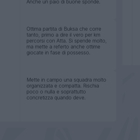
Anche un paio di buone sponde.
Ottima partita di Buksa che corre
tanto, primo a dire il vero per km
percorsi con Atta. Si spende molto,
ma mette a referto anche ottime
giocate in fase di possesso.
Mette in campo una squadra molto
organizzata e compatta. Rischia
poco o nulla e soprattutto
concretizza quando deve.