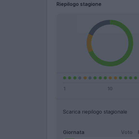
Riepilogo stagione
Scarica riepilogo stagionale
Giornata
Voto