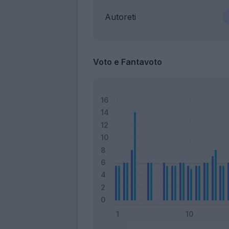
Autoreti
Voto e Fantavoto