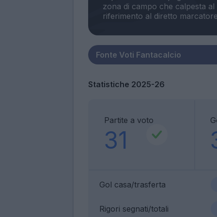
zona di campo che calpesta al 
Statistiche 2025-26
Partite a voto
G
31
Gol casa/trasferta
Rigori segnati/totali