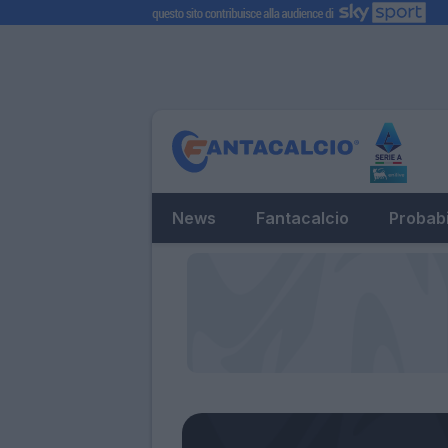
News
Fantacalcio
Probabi