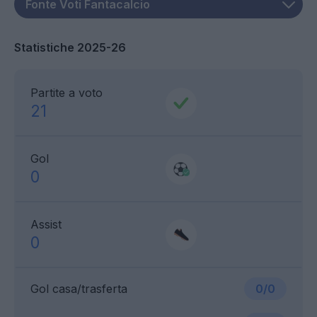
Statistiche 2025-26
Partite a voto
21
Gol
0
Assist
0
Gol casa/trasferta
0/0