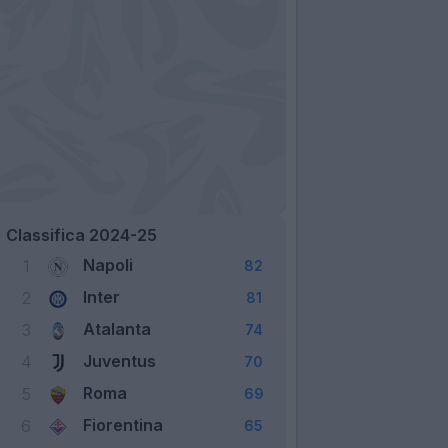
Classifica 2024-25
Napoli
1
82
Inter
2
81
Atalanta
3
74
Juventus
4
70
Roma
5
69
Fiorentina
6
65