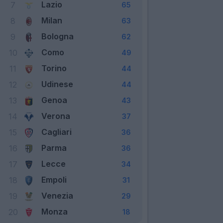
Lazio
7
65
Milan
8
63
Bologna
9
62
Como
10
49
Torino
11
44
Udinese
12
44
Genoa
13
43
Verona
14
37
Cagliari
15
36
Parma
16
36
Lecce
17
34
Empoli
18
31
Venezia
19
29
Monza
20
18