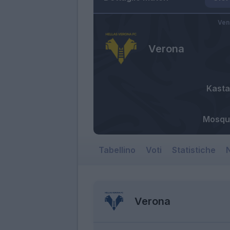
Ven
Verona
Kast
Mosqu
Tabellino
Voti
Statistiche
N
Verona