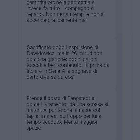
garantire ordine e geometria e
invece fa tutto il compagno di
reparto. Non detta i tempi e non si
accende praticamente mai
Sacrificato dopo l'espulsione di
Dawidowicz, ma in 26 minuti non
combina granché: pochi palloni
toccati e ben contenuto, la prima da
titolare in Serie A la sognava di
certo diversa da così
Prende il posto di Tengstedt e,
come Livramento, dà una scossa al
match. Al punto che la riapre col
tap-in in area, purtroppo per lui a
tempo scaduto. Merita maggior
spazio