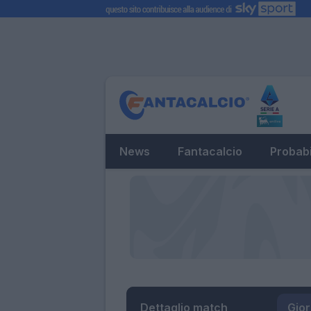
News
Fantacalcio
Probabi
Dettaglio match