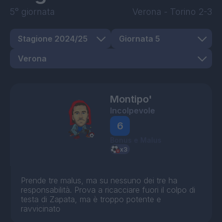
5° giornata
Verona
-
Torino
2-3
Montipo'
Incolpevole
6
Bonus e Malus
Prende tre malus, ma su nessuno dei tre ha
responsabilità. Prova a ricacciare fuori il colpo di
testa di Zapata, ma è troppo potente e
ravvicinato