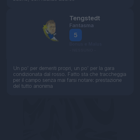
Tengstedt
Fantasma
5
Bonus e Malus
- NESSUNO -
Un po' per demeriti propri, un po' per la gara
condizionata dal rosso. Fatto sta che traccheggia
per il campo senza mai farsi notare: prestazione
del tutto anonima