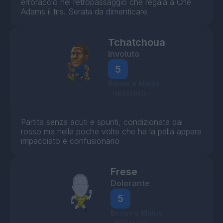
erroraccio nel retropassaggio che regala a Che
Adams il tris. Serata da dimenticare
Tchatchoua
Involuto
5
Bonus e Malus
- NESSUNO -
Partita senza acuti e spunti, condizionata dal
rosso ma nelle poche volte che ha la palla appare
impacciato e confusionario
Frese
Dolorante
5
Bonus e Malus
- NESSUNO -