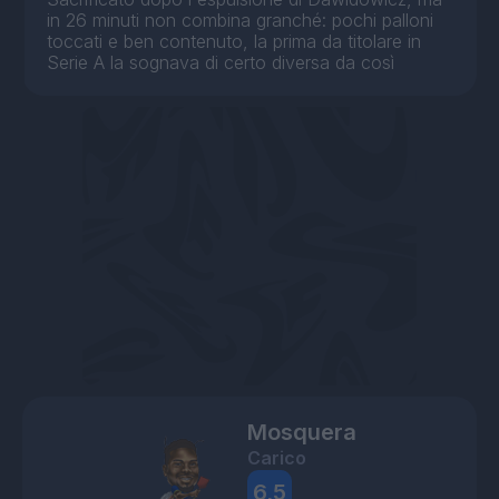
in 26 minuti non combina granché: pochi palloni
toccati e ben contenuto, la prima da titolare in
Serie A la sognava di certo diversa da così
Mosquera
Carico
6,5