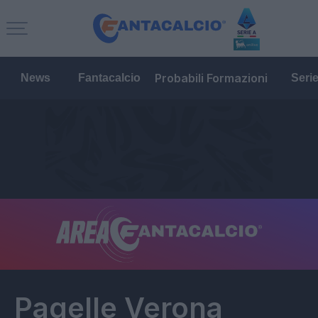
Probabili Formazioni
News
Fantacalcio
Seri
Pagelle
Verona