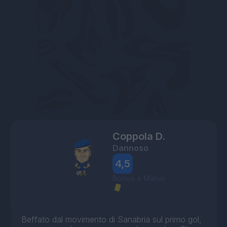
Coppola D.
Dannoso
4,5
Bonus e Malus
Beffato dal movimento di Sanabria sul primo gol,