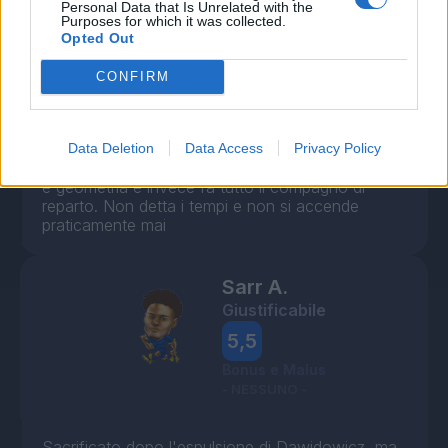
Dani Silva
Personal Data that Is Unrelated with the
Purposes for which it was collected.
Insapore
Opted Out
5
CONFIRM
Bonus e Malus
- NESSUNO -
Data Deletion
Data Access
Privacy Policy
Al fianco di Belahyane dovrebbe garantire ordine
e geometria e invece fa tutto il compagno di
reparto. Non detta i tempi e non si accende
praticamente mai
Sarr A.
Giustificabile
5,5
Bonus e Malus
- NESSUNO -
Sacrificato dopo l'espulsione di Dawidowicz, ma