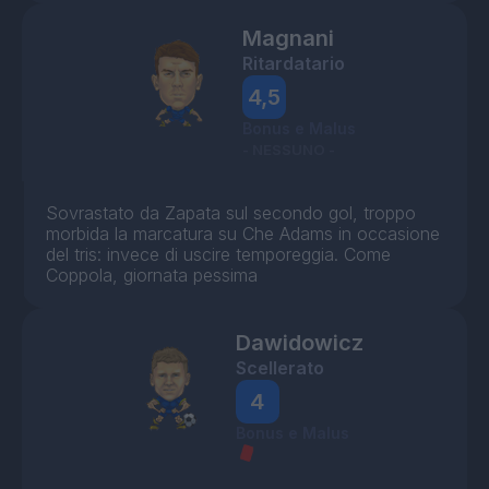
Magnani
Ritardatario
4,5
Bonus e Malus
- NESSUNO -
Sovrastato da Zapata sul secondo gol, troppo
morbida la marcatura su Che Adams in occasione
del tris: invece di uscire temporeggia. Come
Coppola, giornata pessima
Dawidowicz
Scellerato
4
Bonus e Malus