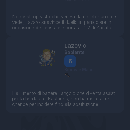
Non è al top visto che veniva da un infortunio e si
vede, Lazaro stravince il duello in particolare in
occasione del cross che porta all'1-2 di Zapata
Lazovic
Sapiente
6
Bonus e Malus
Ha il merito di battere l'angolo che diventa assist
per la bordata di Kastanos, non ha molte altre
chance per incidere fino alla sostituzione