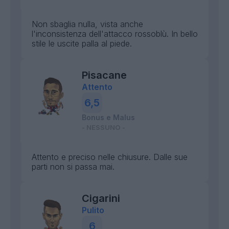
Non sbaglia nulla, vista anche
l'inconsistenza dell'attacco rossoblù. In bello
stile le uscite palla al piede.
Pisacane
Attento
6,5
Bonus e Malus
- NESSUNO -
Attento e preciso nelle chiusure. Dalle sue
parti non si passa mai.
Cigarini
Pulito
6