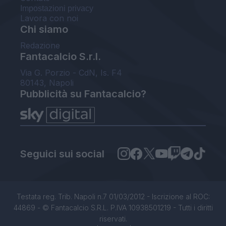
Impostazioni privacy
Lavora con noi
Chi siamo
Redazione
Fantacalcio S.r.l.
Via G. Porzio - CdN, Is. F4
80143, Napoli
Pubblicità su Fantacalcio?
Seguici sui social
Testata reg. Trib. Napoli n.7 01/03/2012 - Iscrizione al ROC:
44869 - © Fantacalcio S.R.L. P.IVA 10938501219 - Tutti i diritti
riservati.