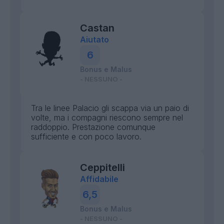
Castan
Aiutato
6
Bonus e Malus
- NESSUNO -
Tra le linee Palacio gli scappa via un paio di
volte, ma i compagni riescono sempre nel
raddoppio. Prestazione comunque
sufficiente e con poco lavoro.
Ceppitelli
Affidabile
6,5
Bonus e Malus
- NESSUNO -