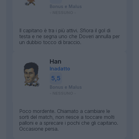
Bonus e Malus
- NESSUNO -
Il capitano è tra i più attivi. Sfiora il gol di
testa e ne segna uno che Doveri annulla per
un dubbio tocco di braccio.
Han
Inadatto
5,5
Bonus e Malus
- NESSUNO -
Poco mordente. Chiamato a cambiare le
sorti del match, non riesce a toccare molti
palloni e a sprecare i pochi che gli capitano.
Occasione persa.