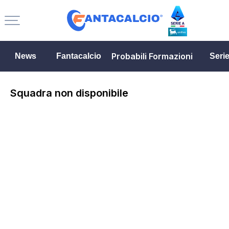
Probabili Formazioni
News
Fantacalcio
Seri
Squadra non disponibile