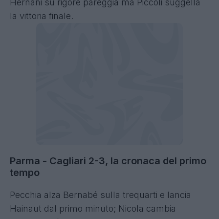
Hernani su rigore pareggia ma Piccoli suggella
la vittoria finale.
Parma - Cagliari 2-3, la cronaca del primo
tempo
Pecchia alza Bernabé sulla trequarti e lancia
Hainaut dal primo minuto; Nicola cambia