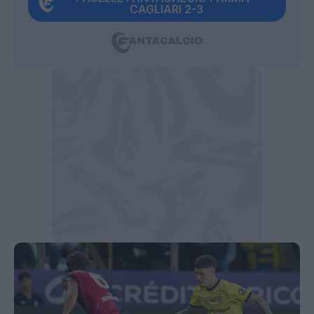
CAGLIARI 2-3