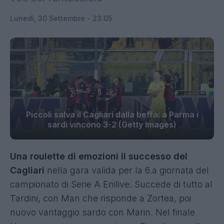
Lunedì, 30 Settembre - 23:05
Piccoli salva il Cagliari dalla beffa: a Parma i
sardi vincono 3-2 (Getty Images)
Una roulette di emozioni il successo del
Cagliari
nella gara valida per la 6.a giornata del
campionato di Serie A Enilive. Succede di tutto al
Tardini, con Man che risponde a Zortea, poi
nuovo vantaggio sardo con Marin. Nel finale