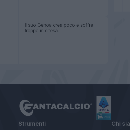
Il suo Genoa crea poco e soffre
troppo in difesa.
Strumenti
Chi si