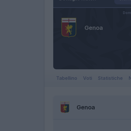
Dome
Genoa
Tabellino
Voti
Statistiche
N
Genoa