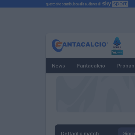
News
Fantacalcio
Probabi
Dettaglio match