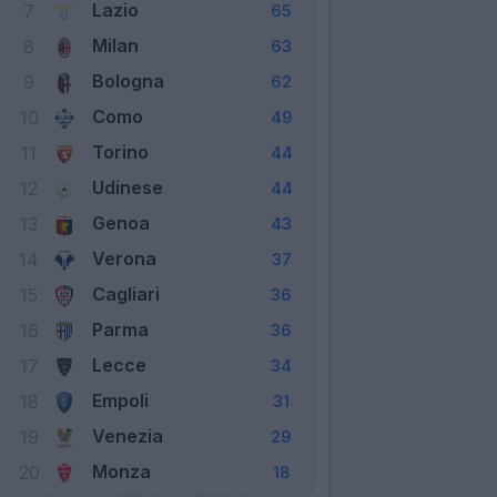
Lazio
7
65
Milan
8
63
Bologna
9
62
Como
10
49
Torino
11
44
Udinese
12
44
Genoa
13
43
Verona
14
37
Cagliari
15
36
Parma
16
36
Lecce
17
34
Empoli
18
31
Venezia
19
29
Monza
20
18