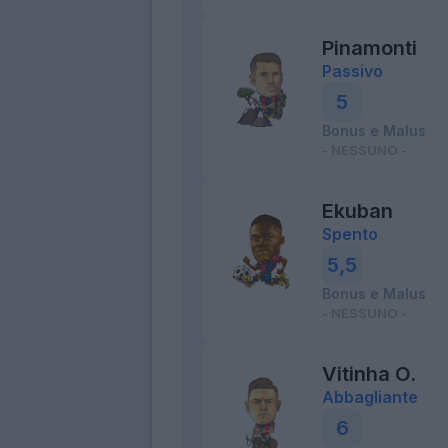
Pinamonti
Passivo
5
Bonus e Malus
- NESSUNO -
Ekuban
Spento
5,5
Bonus e Malus
- NESSUNO -
Vitinha O.
Abbagliante
6