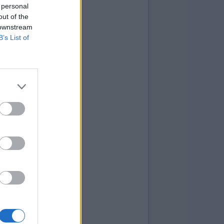
 personal
out of the
 downstream
B’s List of