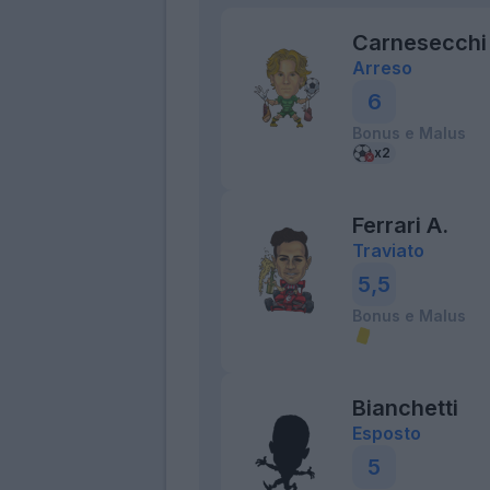
Carnesecchi
Arreso
6
Bonus e Malus
Ferrari A.
Traviato
5,5
Bonus e Malus
Bianchetti
Esposto
5