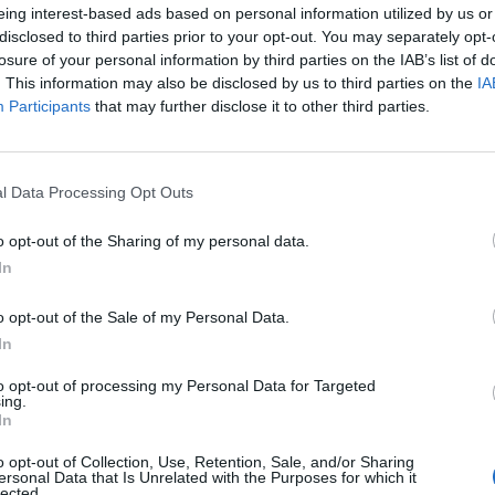
difensiva. Suo l'assist per Dessers
eing interest-based ads based on personal information utilized by us or
nell'unica occasione del primo
disclosed to third parties prior to your opt-out. You may separately opt-
tempo, suo il cross per Ciofani e un
losure of your personal information by third parties on the IAB’s list of
tentativo di tiro nella ripresa.
. This information may also be disclosed by us to third parties on the
IA
Participants
that may further disclose it to other third parties.
Già nel primo tempo si vede poco,
non riesce a trovare la posizione.
Nella ripresa ci si chiede se non sia
l Data Processing Opt Outs
stato sostituito, a tratti invisibile.
o opt-out of the Sharing of my personal data.
In
Il meno peggio del centrocampo, ma
o opt-out of the Sale of my Personal Data.
non arriva neanche lui alla
In
sufficienza. Troppo molle
l'intervento difensivo su Mandragora
to opt-out of processing my Personal Data for Targeted
all'inizio dell'azione del primo gol
ing.
In
viola.
o opt-out of Collection, Use, Retention, Sale, and/or Sharing
ersonal Data that Is Unrelated with the Purposes for which it
lected.