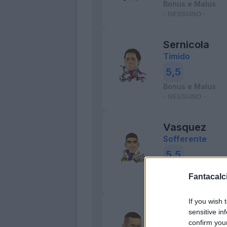
Bonus e Malus
- NESSUNO -
Sernicola
Timido
5,5
Bonus e Malus
- NESSUNO -
Vasquez
Sofferente
5,5
Bonus e Malus
Fantacalci
- NESSUNO -
If you wish 
Valeri
sensitive in
Indomito
confirm you