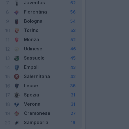
Juventus
7
62
Fiorentina
8
56
Bologna
9
54
Torino
10
53
Monza
11
52
Udinese
12
46
Sassuolo
13
45
Empoli
14
43
Salernitana
15
42
Lecce
16
36
Spezia
17
31
Verona
18
31
Cremonese
19
27
Sampdoria
20
19