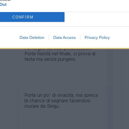
Il centrocampo della Fiorentina
Out
sovrasta quello grigiorosso. Corre
tanto, ma spesso a vuoto.
CONFIRM
Data Deletion
Data Access
Privacy Policy
Fa meglio dei suoi predecessori.
Porta fisicità nel finale, ci prova di
testa ma senza pungere.
Porta un po' di vivacità, ma spreca
la chance di segnare facendosi
murare da Sirigu.