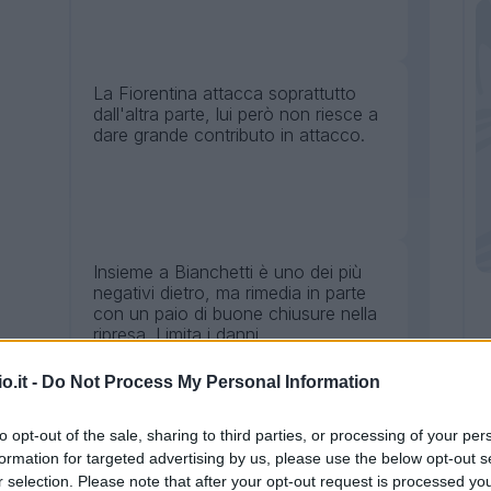
La Fiorentina attacca soprattutto
dall'altra parte, lui però non riesce a
dare grande contributo in attacco.
Insieme a Bianchetti è uno dei più
negativi dietro, ma rimedia in parte
con un paio di buone chiusure nella
ripresa. Limita i danni.
o.it -
Do Not Process My Personal Information
to opt-out of the sale, sharing to third parties, or processing of your per
Anche oggi uno dei pochi a salvarsi,
formation for targeted advertising by us, please use the below opt-out s
nonostante qualche sofferenza
r selection. Please note that after your opt-out request is processed y