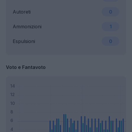
Autoreti
0
Ammonizioni
1
Espulsioni
0
Voto e Fantavoto