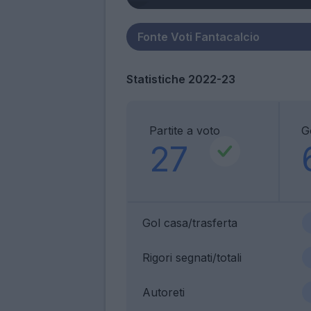
Statistiche 2022-23
Partite a voto
G
27
Gol casa/trasferta
Rigori segnati/totali
Autoreti