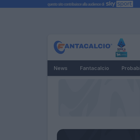
News
Fantacalcio
Probabi