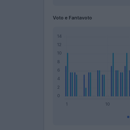
Voto e Fantavoto