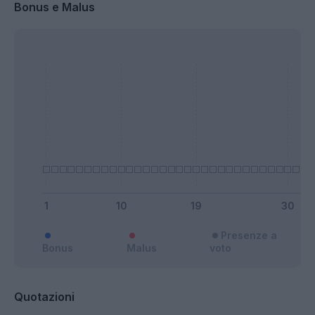
Bonus e Malus
Presenze a
Bonus
Malus
voto
Quotazioni