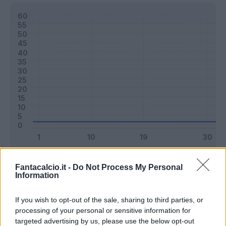
Classic
Mantra
Fantacalcio.it -
Do Not Process My Personal
Information
Riepilogo stagione
If you wish to opt-out of the sale, sharing to third parties, or
processing of your personal or sensitive information for
targeted advertising by us, please use the below opt-out
Titolare
0 - 0
%