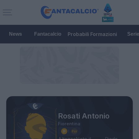
Probabili Formazioni
News
Fantacalcio
Seri
Rosati Antonio
Fiorentina