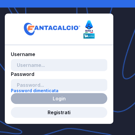
Password dimenticata
Login
Registrati