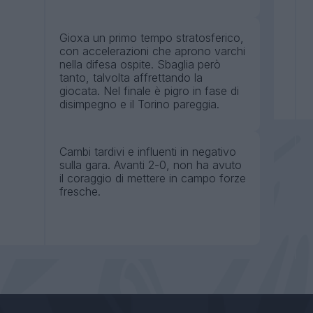
Gioxa un primo tempo stratosferico,
con accelerazioni che aprono varchi
nella difesa ospite. Sbaglia però
tanto, talvolta affrettando la
giocata. Nel finale è pigro in fase di
disimpegno e il Torino pareggia.
Cambi tardivi e influenti in negativo
sulla gara. Avanti 2-0, non ha avuto
il coraggio di mettere in campo forze
fresche.