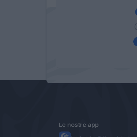
Le nostre app