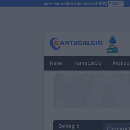
News
Fantacalcio
Probabi
Dettaglio