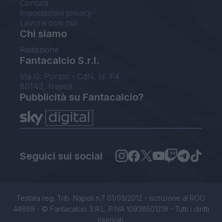
Contatti
Impostazioni privacy
Lavora con noi
Chi siamo
Redazione
Fantacalcio S.r.l.
Via G. Porzio - CdN, Is. F4
80143, Napoli
Pubblicità su Fantacalcio?
Seguici sui social
Testata reg. Trib. Napoli n.7 01/03/2012 - Iscrizione al ROC:
44869 - © Fantacalcio S.R.L. P.IVA 10938501219 - Tutti i diritti
riservati.