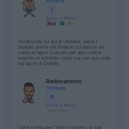
Accorto
7
Bonus e Malus
Incolpevole sul gol di Okereke, salva il
risultato anche nel finale in occasione del
calcio di rigore (calciato per due volte e
respinto in entrambi i casi) ma non può nulla
sul tap-in di Ciofani.
Radovanovic
Grintoso
6
Bonus e Malus
- NESSUNO -
Corre e lotta per l'intero incontro, la sua