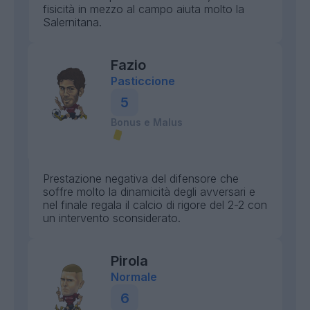
fisicità in mezzo al campo aiuta molto la
Salernitana.
Fazio
Pasticcione
5
Bonus e Malus
Prestazione negativa del difensore che
soffre molto la dinamicità degli avversari e
nel finale regala il calcio di rigore del 2-2 con
un intervento sconsiderato.
Pirola
Normale
6