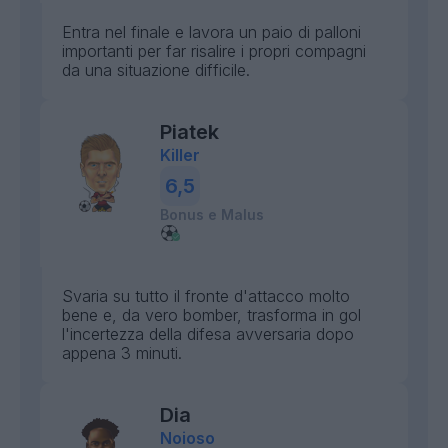
Entra nel finale e lavora un paio di palloni
importanti per far risalire i propri compagni
da una situazione difficile.
Piatek
Killer
6,5
Bonus e Malus
Svaria su tutto il fronte d'attacco molto
bene e, da vero bomber, trasforma in gol
l'incertezza della difesa avversaria dopo
appena 3 minuti.
Dia
Noioso