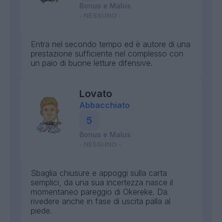
Bonus e Malus
- NESSUNO -
Entra nel secondo tempo ed è autore di una
prestazione sufficiente nel complesso con
un paio di buone letture difensive.
Lovato
Abbacchiato
5
Bonus e Malus
- NESSUNO -
Sbaglia chiusure e appoggi sulla carta
semplici, da una sua incertezza nasce il
momentaneo pareggio di Okereke. Da
rivedere anche in fase di uscita palla al
piede.