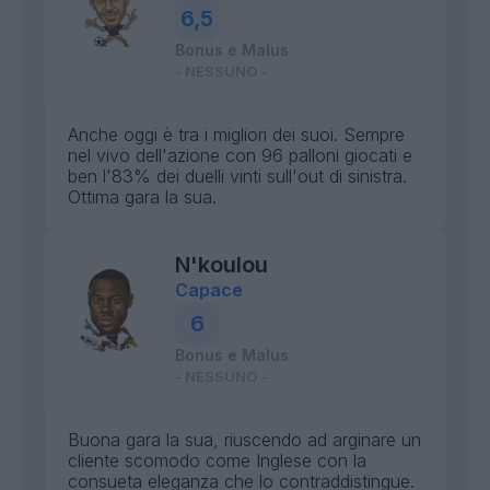
6,5
Bonus e Malus
- NESSUNO -
Anche oggi è tra i migliori dei suoi. Sempre
nel vivo dell'azione con 96 palloni giocati e
ben l'83% dei duelli vinti sull'out di sinistra.
Ottima gara la sua.
N'koulou
Capace
6
Bonus e Malus
- NESSUNO -
Buona gara la sua, riuscendo ad arginare un
cliente scomodo come Inglese con la
consueta eleganza che lo contraddistingue.