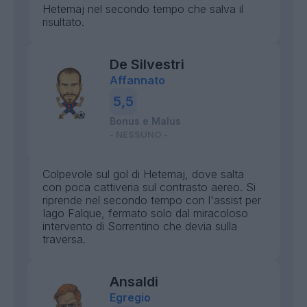
Hetemaj nel secondo tempo che salva il
risultato.
De Silvestri
Affannato
5,5
Bonus e Malus
- NESSUNO -
Colpevole sul gol di Hetemaj, dove salta
con poca cattiveria sul contrasto aereo. Si
riprende nel secondo tempo con l'assist per
Iago Falque, fermato solo dal miracoloso
intervento di Sorrentino che devia sulla
traversa.
Ansaldi
Egregio