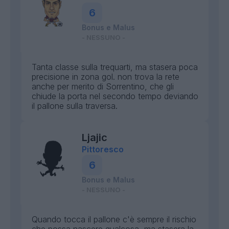
6
Bonus e Malus
- NESSUNO -
Tanta classe sulla trequarti, ma stasera poca
precisione in zona gol. non trova la rete
anche per merito di Sorrentino, che gli
chiude la porta nel secondo tempo deviando
il pallone sulla traversa.
Ljajic
Pittoresco
6
Bonus e Malus
- NESSUNO -
Quando tocca il pallone c'è sempre il rischio