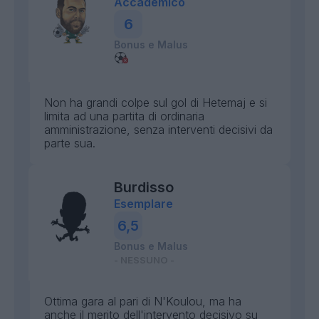
Accademico
6
Bonus e Malus
Non ha grandi colpe sul gol di Hetemaj e si
limita ad una partita di ordinaria
amministrazione, senza interventi decisivi da
parte sua.
Burdisso
Esemplare
6,5
Bonus e Malus
- NESSUNO -
Ottima gara al pari di N'Koulou, ma ha
anche il merito dell'intervento decisivo su