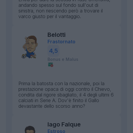
andando spesso sul fondo sull'out di
sinistra, non riescendo però a trovare il
varco giusto per il vantaggio.
Belotti
Frastornato
4,5
Bonus e Malus
Prima la batosta con la nazionale, poi la
prestazione opaca di oggi contro il Chievo,
condita dal rigore sbagliato, il 4 degli ultimi 6
calciati in Serie A. Dov'è finito il Gallo
devastante dello scorso anno?
Iago Falque
Estroso