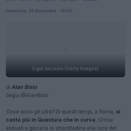
Domenica, 08 Novembre - 00:00
Il gol decisivo (Getty Images)
di
Alan Bisio
Segui @AlanBisio
Dove sono gli ultrà?
Di questi tempi, a Roma,
si
canta più in Questura che in curva
. Ormai
abituati a giocarsi la stracittadina alla luce del