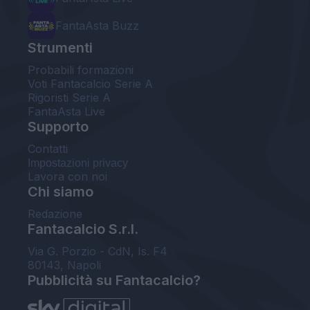
FantaAsta Buzz
Strumenti
Probabili formazioni
Voti Fantacalcio Serie A
Rigoristi Serie A
FantaAsta Live
Supporto
Contatti
Impostazioni privacy
Lavora con noi
Chi siamo
Redazione
Fantacalcio S.r.l.
Via G. Porzio - CdN, Is. F4
80143, Napoli
Pubblicità su Fantacalcio?