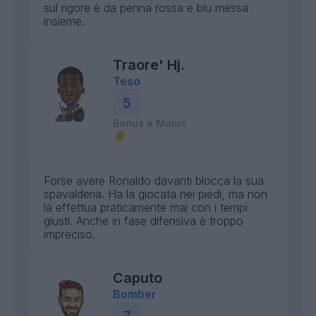
sul rigore è da penna rossa e blu messa
insieme.
Traore' Hj.
Teso
5
Bonus e Malus
Forse avere Ronaldo davanti blocca la sua
spavalderia. Ha la giocata nei piedi, ma non
la effettua praticamente mai con i tempi
giusti. Anche in fase difensiva è troppo
impreciso.
Caputo
Bomber