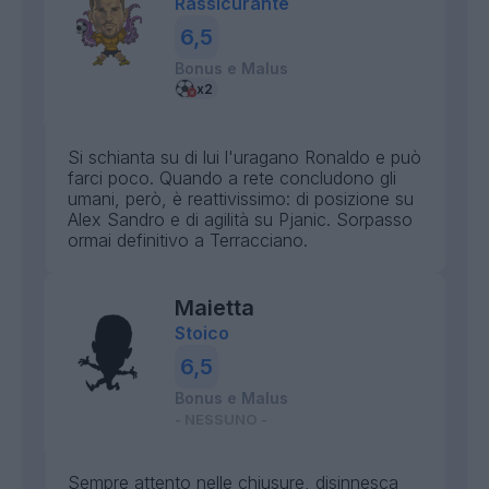
Rassicurante
6,5
Bonus e Malus
Si schianta su di lui l'uragano Ronaldo e può
farci poco. Quando a rete concludono gli
umani, però, è reattivissimo: di posizione su
Alex Sandro e di agilità su Pjanic. Sorpasso
ormai definitivo a Terracciano.
Maietta
Stoico
6,5
Bonus e Malus
- NESSUNO -
Sempre attento nelle chiusure, disinnesca