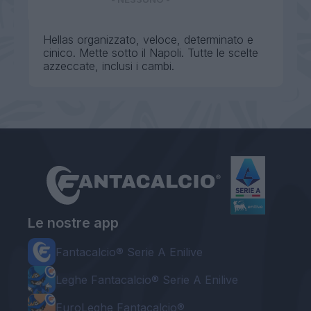
Hellas organizzato, veloce, determinato e
cinico. Mette sotto il Napoli. Tutte le scelte
azzeccate, inclusi i cambi.
Le nostre app
Fantacalcio® Serie A Enilive
Leghe Fantacalcio® Serie A Enilive
EuroLeghe Fantacalcio®