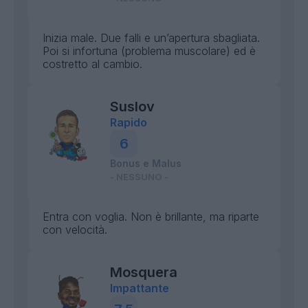
Inizia male. Due falli e un’apertura sbagliata.
Poi si infortuna (problema muscolare) ed è
costretto al cambio.
Suslov
Rapido
6
Bonus e Malus
- NESSUNO -
Entra con voglia. Non è brillante, ma riparte
con velocità.
Mosquera
Impattante