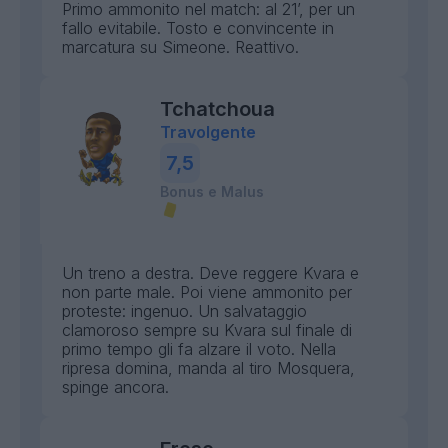
Primo ammonito nel match: al 21’, per un
fallo evitabile. Tosto e convincente in
marcatura su Simeone. Reattivo.
Tchatchoua
Travolgente
7,5
Bonus e Malus
Un treno a destra. Deve reggere Kvara e
non parte male. Poi viene ammonito per
proteste: ingenuo. Un salvataggio
clamoroso sempre su Kvara sul finale di
primo tempo gli fa alzare il voto. Nella
ripresa domina, manda al tiro Mosquera,
spinge ancora.