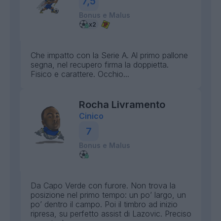
7,5
Bonus e Malus
Che impatto con la Serie A. Al primo pallone
segna, nel recupero firma la doppietta.
Fisico e carattere. Occhio...
Rocha Livramento
Cinico
7
Bonus e Malus
Da Capo Verde con furore. Non trova la
posizione nel primo tempo: un po’ largo, un
po’ dentro il campo. Poi il timbro ad inizio
ripresa, su perfetto assist di Lazovic. Preciso