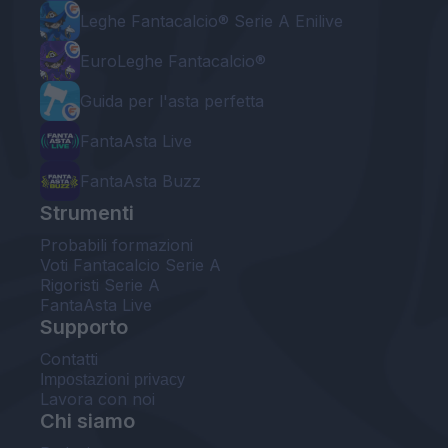
Leghe Fantacalcio® Serie A Enilive
EuroLeghe Fantacalcio®
Guida per l'asta perfetta
FantaAsta Live
FantaAsta Buzz
Strumenti
Probabili formazioni
Voti Fantacalcio Serie A
Rigoristi Serie A
FantaAsta Live
Supporto
Contatti
Impostazioni privacy
Lavora con noi
Chi siamo