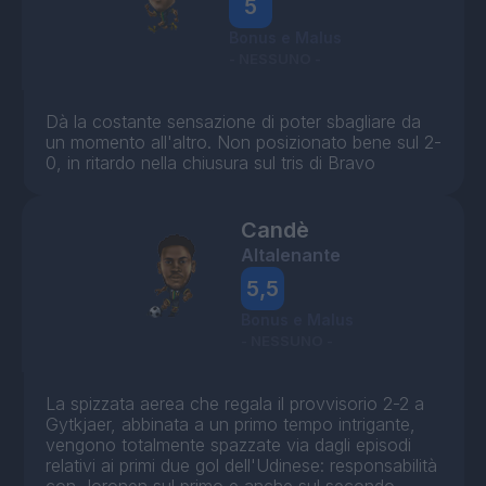
5
Bonus e Malus
- NESSUNO -
Dà la costante sensazione di poter sbagliare da
un momento all'altro. Non posizionato bene sul 2-
0, in ritardo nella chiusura sul tris di Bravo
Candè
Altalenante
5,5
Bonus e Malus
- NESSUNO -
La spizzata aerea che regala il provvisorio 2-2 a
Gytkjaer, abbinata a un primo tempo intrigante,
vengono totalmente spazzate via dagli episodi
relativi ai primi due gol dell'Udinese: responsabilità