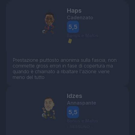
Haps
Cadenzato
5,5
Bonus e Malus
Prestazione piuttosto anonima sulla fascia, non
commette gross errori in fase di copertura ma
quando è chiamato a ribaltare l'azione viene
meno del tutto
Idzes
Annaspante
5,5
Bonus e Malus
- NESSUNO -