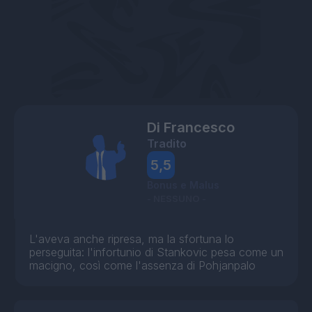
Di Francesco
Tradito
5,5
Bonus e Malus
- NESSUNO -
L'aveva anche ripresa, ma la sfortuna lo
perseguita: l'infortunio di Stankovic pesa come un
macigno, così come l'assenza di Pohjanpalo