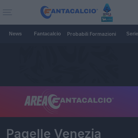
Probabili Formazioni
News
Fantacalcio
Seri
Pagelle
Venezia