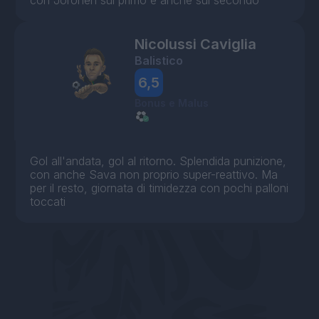
con Joronen sul primo e anche sul secondo
Nicolussi Caviglia
Balistico
6,5
Bonus e Malus
Gol all'andata, gol al ritorno. Splendida punizione,
con anche Sava non proprio super-reattivo. Ma
per il resto, giornata di timidezza con pochi palloni
toccati