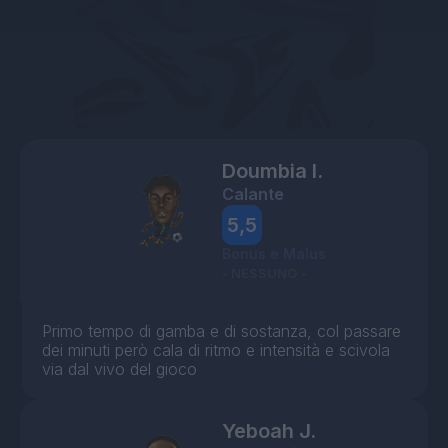
Doumbia I.
Calante
5,5
Bonus e Malus
- NESSUNO -
Primo tempo di gamba e di sostanza, col passare
dei minuti però cala di ritmo e intensità e scivola
via dal vivo del gioco
Yeboah J.