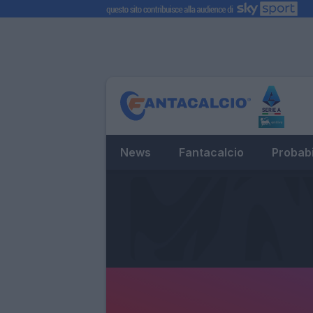
News
Fantacalcio
Probabi