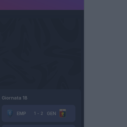
Giornata 18
EMP
GEN
1
-
2