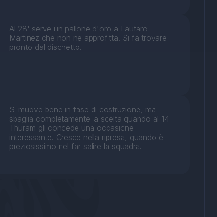
Al 28' serve un pallone d'oro a Lautaro
Martinez che non ne approfitta. Si fa trovare
pronto dal dischetto.
Si muove bene in fase di costruzione, ma
sbaglia completamente la scelta quando al 14'
Thuram gli concede una occasione
interessante. Cresce nella ripresa, quando è
preziosissimo nel far salire la squadra.