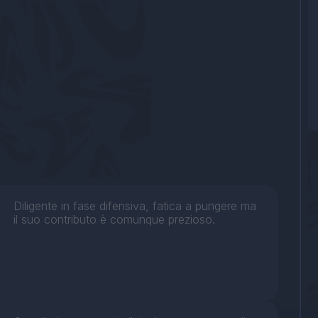
Diligente in fase difensiva, fatica a pungere ma
il suo contributo è comunque prezioso.