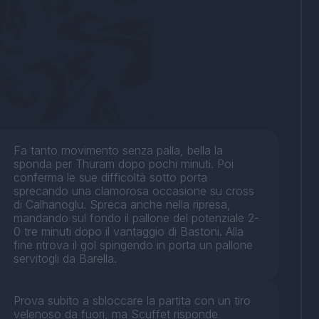
Fa tanto movimento senza palla, bella la
sponda per Thuram dopo pochi minuti. Poi
conferma le sue difficoltà sotto porta
sprecando una clamorosa occasione su cross
di Calhanoglu. Spreca anche nella ripresa,
mandando sul fondo il pallone del potenziale 2-
0 tre minuti dopo il vantaggio di Bastoni. Alla
fine ritrova il gol spingendo in porta un pallone
servitogli da Barella.
Prova subito a sbloccare la partita con un tiro
velenoso da fuori, ma Scuffet risponde