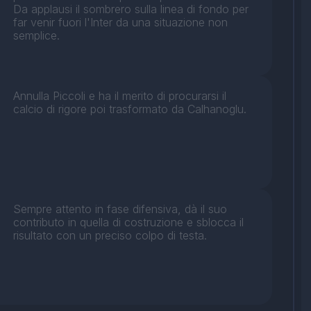
Da applausi il sombrero sulla linea di fondo per
far venir fuori l'Inter da una situazione non
semplice.
Annulla Piccoli e ha il merito di procurarsi il
calcio di rigore poi trasformato da Calhanoglu.
Sempre attento in fase difensiva, dà il suo
contributo in quella di costruzione e sblocca il
risultato con un preciso colpo di testa.