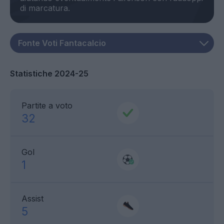
Statistiche 2024-25
Partite a voto
32
Gol
1
Assist
5