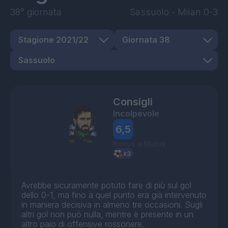
38° giornata
Sassuolo
-
Milan
0-3
Consigli
Incolpevole
6,5
Bonus e Malus
Avrebbe sicuramente potuto fare di più sul gol
dello 0-1, ma fino a quel punto era già intervenuto
in maniera decisiva in almeno tre occasioni. Sugli
altri gol non può nulla, mentre è presente in un
altro paio di offensive rossonere.