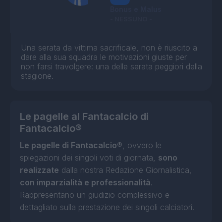
Bonus e Malus
- NESSUNO -
Una serata da vittima sacrificale, non è riuscito a
dare alla sua squadra le motivazioni giuste per
non farsi travolgere: una delle serata peggiori della
stagione.
Le pagelle al Fantacalcio di
Fantacalcio®
Le pagelle di Fantacalcio®
, ovvero le
spiegazioni dei singoli voti di giornata,
sono
realizzate
dalla nostra Redazione Giornalistica,
con imparzialità e professionalità
.
Rappresentano un giudizio complessivo e
dettagliato sulla prestazione dei singoli calciatori.