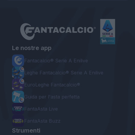
Le nostre app
Fantacalcio® Serie A Enilive
Leghe Fantacalcio® Serie A Enilive
EuroLeghe Fantacalcio®
Guida per l'asta perfetta
FantaAsta Live
FantaAsta Buzz
Strumenti