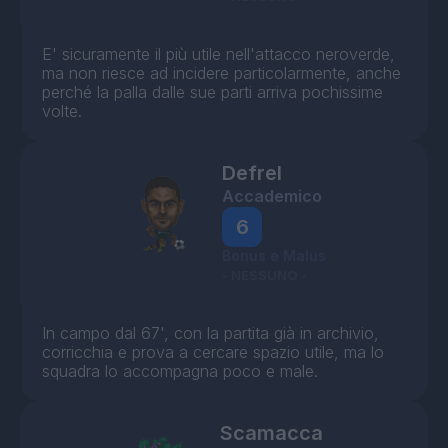
E' sicuramente il più utile nell'attacco neroverde,
ma non riesce ad incidere particolarmente, anche
perché la palla dalle sue parti arriva pochissime
volte.
Defrel
Accademico
6
Bonus e Malus
- NESSUNO -
In campo dal 67', con la partita già in archivio,
corricchia e prova a cercare spazio utile, ma lo
squadra lo accompagna poco e male.
Scamacca