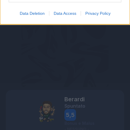
spesso e volentieri il campo al Milan.
Data Deletion
Data Access
Privacy Policy
Berardi
Spuntato
5,5
Bonus e Malus
- NESSUNO -