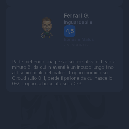
Ferrari G.
Inguardabile
4,5
Bonus e Malus
- NESSUNO -
Parte mettendo una pezza sull'iniziativa di Leao al
minuto 8, da qui in avanti è un incubo lungo fino
al fischio finale del match. Troppo morbido su
Giroud sullo 0-1, perde il pallone da cui nasce lo
0-2, troppo schiacciato sullo 0-3.