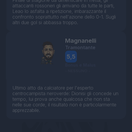
Finale di stagione da dimenticare in fretta, gli
attaccanti rossoneri gli arrivano da tutte le parti,
Leao lo asfalta a ripetizione, imbarazzante il
confronto soprattutto nell'azione dello 0-1. Sugli
altri due gol si abbassa troppo.
Magnanelli
Tramontante
5,5
Bonus e Malus
- NESSUNO -
Ultimo atto da calciatore per l'esperto
centrocampista neroverde: Dionisi gli concede un
tempo, lui prova anche qualcosa che non sta
nelle sue corde, il risultato non è particolarmente
apprezzabile.