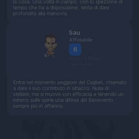
la cosa. Una volta in campo, con lo spezzone di
tempo che ha a disposizione, tenta di dare
profondità alla manovra.
Sau
Affidabile
6
Bonus e Malus
- NESSUNO -
Entra nel momento peggiore del Cagliari, chiamato
a dare il suo contributo in attacco. Nulla di
stellare, ma si muove con efficacia e tenendo un
minimo sulle spine una difesa del Benevento
sempre più in affanno.