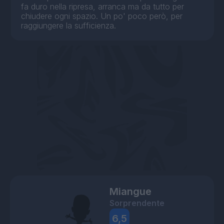
fa duro nella ripresa, arranca ma da tutto per
chiudere ogni spazio. Un po' poco però, per
raggiungere la sufficienza.
Miangue
Sorprendente
6,5