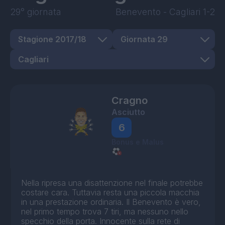
29° giornata
Benevento
-
Cagliari
1-2
Cragno
Asciutto
6
Bonus e Malus
Nella ripresa una disattenzione nel finale potrebbe
costare cara. Tuttavia resta una piccola macchia
in una prestazione ordinaria. Il Benevento è vero,
nel primo tempo trova 7 tiri, ma nessuno nello
specchio della porta. Innocente sulla rete di