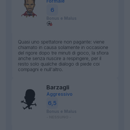
Formale
6
Bonus e Malus
Quasi uno spettatore non pagante: viene
chiamato in causa solamente in occasione
del rigore dopo tre minuti di gioco, la sfiora
anche senza riuscire a respingere, per il
resto solo qualche dialogo di piede coi
compagni e null'altro.
Barzagli
Aggressivo
6,5
Bonus e Malus
- NESSUNO -