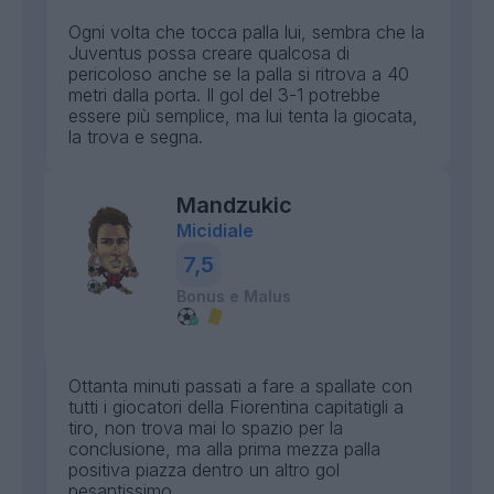
Ogni volta che tocca palla lui, sembra che la
Juventus possa creare qualcosa di
pericoloso anche se la palla si ritrova a 40
metri dalla porta. Il gol del 3-1 potrebbe
essere più semplice, ma lui tenta la giocata,
la trova e segna.
Mandzukic
Micidiale
7,5
Bonus e Malus
Ottanta minuti passati a fare a spallate con
tutti i giocatori della Fiorentina capitatigli a
tiro, non trova mai lo spazio per la
conclusione, ma alla prima mezza palla
positiva piazza dentro un altro gol
pesantissimo.