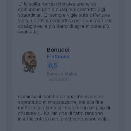
E' la solita roccia difensiva anche se
comunque non è quasi mai costretto agli
straordinari. E' sempre vigile sulle offensive
viola, un'ottima copertura per Cuadrado che
cos&igrave; è più libero di agire in zona più
avanzata.
Bonucci
Fruttuoso
6,5
Bonus e Malus
- NESSUNO -
Comincia il match con qualche svarione
soprattutto in impostazione, ma alla fine
mette la sua firma sul match con un paio di
chiusure su Kalinic che di fatto rendono
insufficiente la partita del centravanti viola.