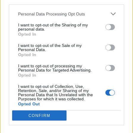
third parties.
Bonus e Malus
Personal Data Processing Opt Outs
I want to opt-out of the Sharing of my
Il ruolo di regista non è quello per lui più
personal data.
naturale, ma sicuramente si fa valere
Opted In
comunque giocandosela anche di fisico in
più di un'occasione, e risultando spesso e
I want to opt-out of the Sale of my
Personal Data.
volentieri vincente nei duelli coi
Opted In
centrocampisti avversari.
I want to opt-out of processing my
Personal Data for Targeted Advertising.
Pogba
Opted In
Sfacciato
I want to opt-out of Collection, Use,
6,5
Retention, Sale, and/or Sharing of my
Personal Data that Is Unrelated with the
Bonus e Malus
Purposes for which it was collected.
Opted Out
CONFIRM
Se in una delle sue serate più
&quot;irritanti&quot;, passate a giochicchiare