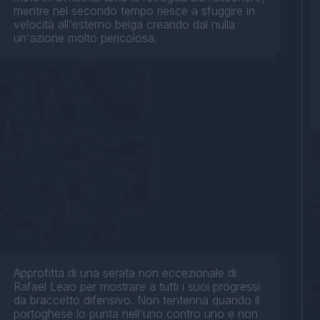
mentre nel secondo tempo riesce a sfuggire in
velocità all'esterno belga creando dal nulla
un'azione molto pericolosa.
Approfitta di una serata non eccezionale di
Rafael Leao per mostrare a tutti i suoi progressi
da braccetto difensivo. Non tentenna quando il
portoghese lo punta nell'uno contro uno e non