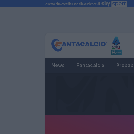
News
Fantacalcio
Probabi