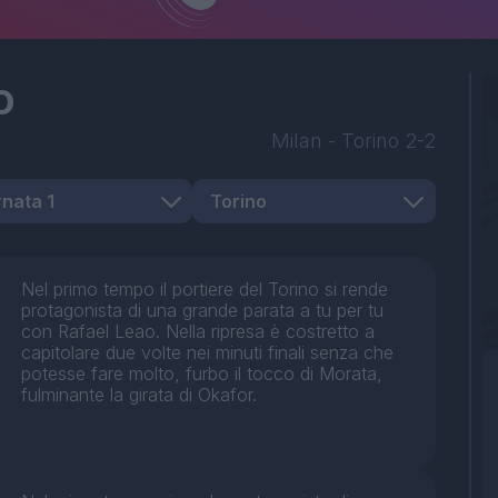
o
Milan
-
Torino
2-2
Nel primo tempo il portiere del Torino si rende
protagonista di una grande parata a tu per tu
con Rafael Leao. Nella ripresa è costretto a
capitolare due volte nei minuti finali senza che
potesse fare molto, furbo il tocco di Morata,
fulminante la girata di Okafor.