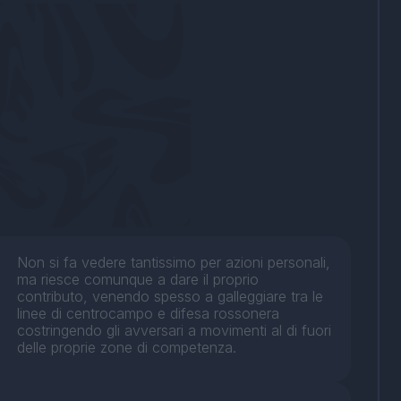
Non si fa vedere tantissimo per azioni personali,
ma riesce comunque a dare il proprio
contributo, venendo spesso a galleggiare tra le
linee di centrocampo e difesa rossonera
costringendo gli avversari a movimenti al di fuori
delle proprie zone di competenza.