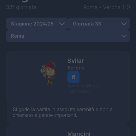
33° giornata
Roma
-
Verona
1-0
Svilar
Sereno
6
Bonus e Malus
- NESSUNO -
Si gode la partita in assoluta serenità e non è
chiamato a parate importanti.
Mancini