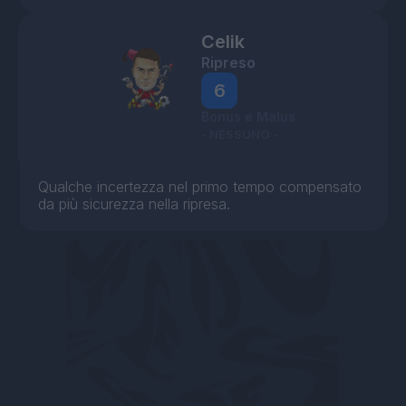
Celik
Ripreso
6
Bonus e Malus
- NESSUNO -
Qualche incertezza nel primo tempo compensato
da più sicurezza nella ripresa.