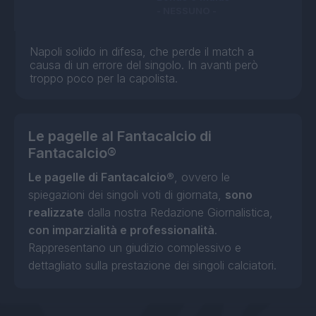
- NESSUNO -
Napoli solido in difesa, che perde il match a
causa di un errore del singolo. In avanti però
troppo poco per la capolista.
Le pagelle al Fantacalcio di
Fantacalcio®
Le pagelle di Fantacalcio®
, ovvero le
spiegazioni dei singoli voti di giornata,
sono
realizzate
dalla nostra Redazione Giornalistica,
con imparzialità e professionalità
.
Rappresentano un giudizio complessivo e
dettagliato sulla prestazione dei singoli calciatori.