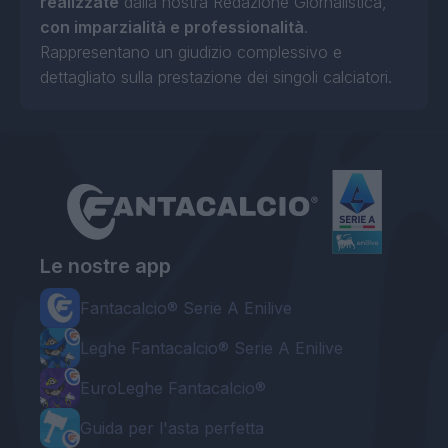
realizzate
dalla nostra Redazione Giornalistica,
con imparzialità e professionalità
.
Rappresentano un giudizio complessivo e
dettagliato sulla prestazione dei singoli calciatori.
Le nostre app
Fantacalcio® Serie A Enilive
Leghe Fantacalcio® Serie A Enilive
EuroLeghe Fantacalcio®
Guida per l'asta perfetta