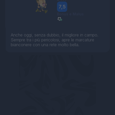
7,5
Bonus e Malus
Anche oggi, senza dubbio, il migliore in campo.
Sempre tra i più pericolosi, apre le marcature
bianconere con una rete molto bella.