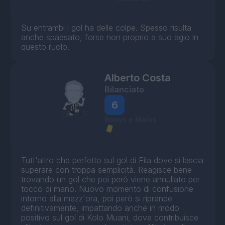
Su entrambi i gol ha delle colpe. Spesso risulta
anche spaesato, forse non proprio a suo agio in
questo ruolo.
Alberto Costa
Bilanciato
6
Bonus e Malus
Tutt'altro che perfetto sul gol di Fila dove si lascia
superare con troppa semplicità. Reagisce bene
trovando un gol che poi però viene annullato per
tocco di mano. Nuovo momento di confusione
intorno alla mezz'ora, poi però si riprende
definitivamente, impattando anche in modo
positivo sul gol di Kolo Muani, dove contribuisce